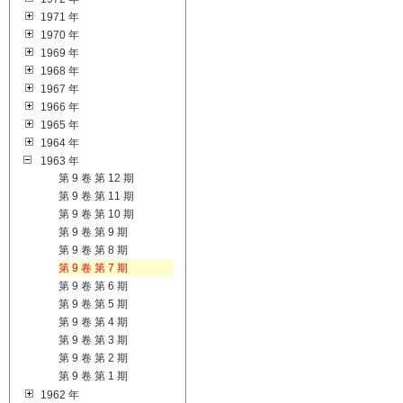
1971 年
1970 年
1969 年
1968 年
1967 年
1966 年
1965 年
1964 年
1963 年
第 9 卷 第 12 期
第 9 卷 第 11 期
第 9 卷 第 10 期
第 9 卷 第 9 期
第 9 卷 第 8 期
第 9 卷 第 7 期
第 9 卷 第 6 期
第 9 卷 第 5 期
第 9 卷 第 4 期
第 9 卷 第 3 期
第 9 卷 第 2 期
第 9 卷 第 1 期
1962 年