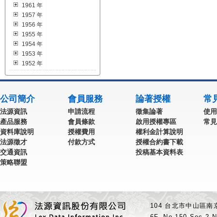
1961 年
1957 年
1956 年
1955 年
1954 年
1953 年
1952 年
公司簡介
會員服務
論著授權
常
法源資訊
申請流程
徵集論著
使用
產品服務
會員條款
啟用授權專區
常見
資料庫說明
授權費用
權利金計算說明
法源徵才
付款方式
授權合約書下載
交通資訊
投稿基本資料表
策略聯盟
104 台北市中山區南京
6F.,No.150,Sec.2,N