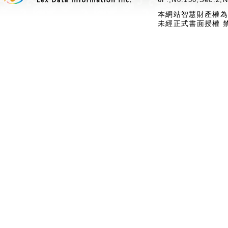
本網站智慧財產權為
未經正式書面授權 