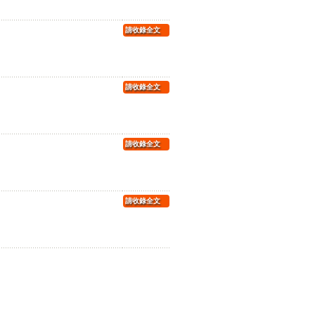
請收錄全文
請收錄全文
請收錄全文
請收錄全文