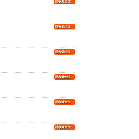
請收錄全文
請收錄全文
請收錄全文
請收錄全文
請收錄全文
請收錄全文