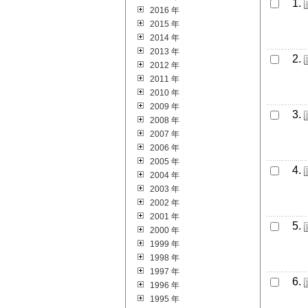
1.
2016 年
2015 年
2014 年
2013 年
2.
2012 年
2011 年
2010 年
2009 年
3.
2008 年
2007 年
2006 年
2005 年
4.
2004 年
2003 年
2002 年
2001 年
5.
2000 年
1999 年
1998 年
1997 年
6.
1996 年
1995 年