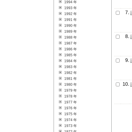
1994 年
1993 年
7.
1992 年
1991 年
1990 年
1989 年
8.
1988 年
1987 年
1986 年
1985 年
9.
1984 年
1983 年
1982 年
1981 年
10.
1980 年
1979 年
1978 年
1977 年
1976 年
1975 年
1974 年
1973 年
1972 年