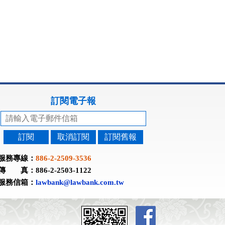
訂閱電子報
訂閱
取消訂閱
訂閱舊報
服務專線：
886-2-2509-3536
傳 真：886-2-2503-1122
服務信箱：
lawbank@lawbank.com.tw