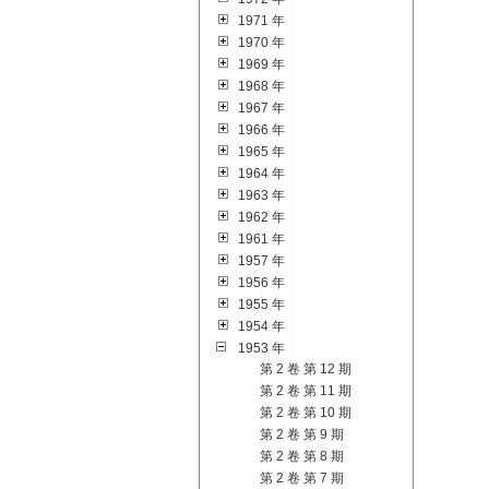
1971 年
1970 年
1969 年
1968 年
1967 年
1966 年
1965 年
1964 年
1963 年
1962 年
1961 年
1957 年
1956 年
1955 年
1954 年
1953 年
第 2 卷 第 12 期
第 2 卷 第 11 期
第 2 卷 第 10 期
第 2 卷 第 9 期
第 2 卷 第 8 期
第 2 卷 第 7 期