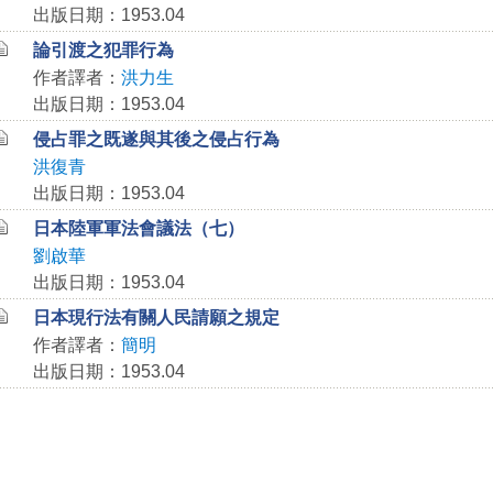
出版日期：1953.04
論引渡之犯罪行為
作者譯者：
洪力生
出版日期：1953.04
侵占罪之既遂與其後之侵占行為
洪復青
出版日期：1953.04
日本陸軍軍法會議法（七）
劉啟華
出版日期：1953.04
日本現行法有關人民請願之規定
作者譯者：
簡明
出版日期：1953.04