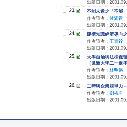
出版日期：2001.09.
23.
不能未遂之「不能
作者譯者：
甘添貴
出版日期：2001.09.
24.
建構知識經濟導向
作者譯者：
王泰銓
出版日期：2001.09.
25.
大學自治與法律保
（世新大學二一退
作者譯者：
林明鏘
出版日期：2001.09.
26.
工時與企業競爭力
作者譯者：
劉梅君
出版日期：2001.09.