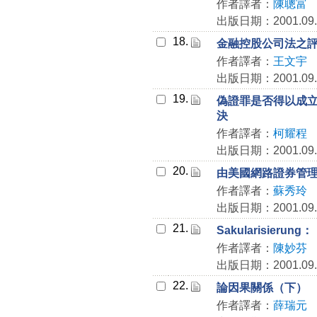
作者譯者：
陳聰富
出版日期：2001.09.
18.
金融控股公司法之
作者譯者：
王文宇
出版日期：2001.09.
19.
偽證罪是否得以成
決
作者譯者：
柯耀程
出版日期：2001.09.
20.
由美國網路證券管
作者譯者：
蘇秀玲
出版日期：2001.09.
21.
Sakularisie
作者譯者：
陳妙芬
出版日期：2001.09.
22.
論因果關係（下）
作者譯者：
薛瑞元