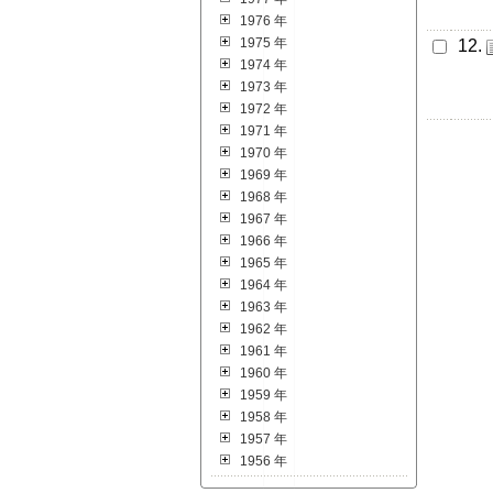
1976 年
1975 年
12.
1974 年
1973 年
1972 年
1971 年
1970 年
1969 年
1968 年
1967 年
1966 年
1965 年
1964 年
1963 年
1962 年
1961 年
1960 年
1959 年
1958 年
1957 年
1956 年