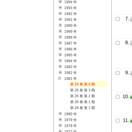
1994 年
1993 年
1992 年
7.
1991 年
1990 年
1989 年
1988 年
8.
1987 年
1986 年
1985 年
1984 年
1983 年
9.
1982 年
1981 年
第 26 卷 第 4 期
第 26 卷 第 3 期
第 26 卷 第 2 期
10.
第 26 卷 第 1 期
第 26 卷 第 1 期
1980 年
1979 年
11.
1978 年
1977 年