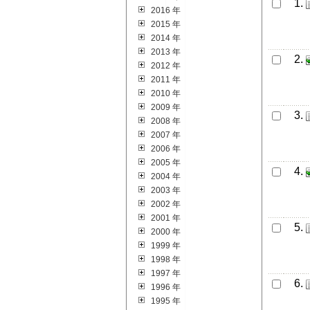
1.
2016 年
2015 年
2014 年
2013 年
2.
2012 年
2011 年
2010 年
2009 年
3.
2008 年
2007 年
2006 年
2005 年
4.
2004 年
2003 年
2002 年
2001 年
5.
2000 年
1999 年
1998 年
1997 年
6.
1996 年
1995 年