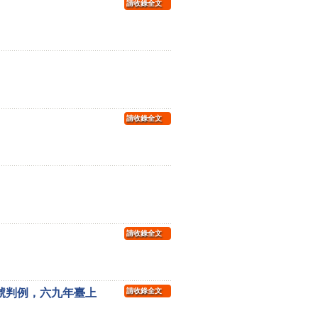
請收錄全文
請收錄全文
請收錄全文
號判例，六九年臺上
請收錄全文