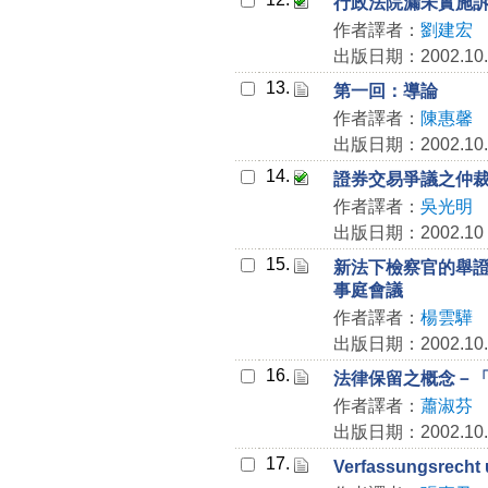
行政法院漏未實施
作者譯者：
劉建宏
出版日期：2002.10.
13.
第一回：導論
作者譯者：
陳惠馨
出版日期：2002.10.
14.
證券交易爭議之仲
作者譯者：
吳光明
出版日期：2002.10
15.
新法下檢察官的舉
事庭會議
作者譯者：
楊雲驊
出版日期：2002.10.
16.
法律保留之概念－「
作者譯者：
蕭淑芬
出版日期：2002.10.
17.
Verfassungsrec