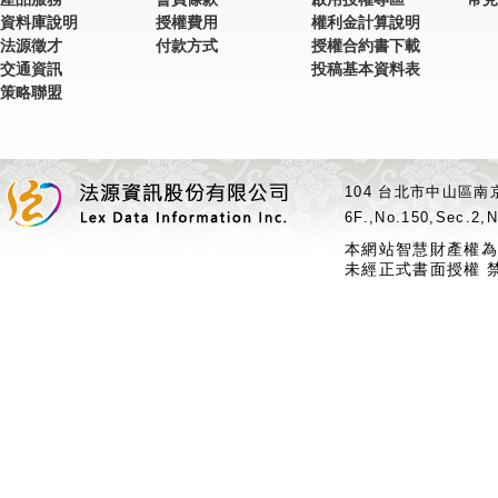
資料庫說明
授權費用
權利金計算說明
法源徵才
付款方式
授權合約書下載
交通資訊
投稿基本資料表
策略聯盟
104 台北市中山區南京
6F.,No.150,Sec.2,N
本網站智慧財產權為
未經正式書面授權 