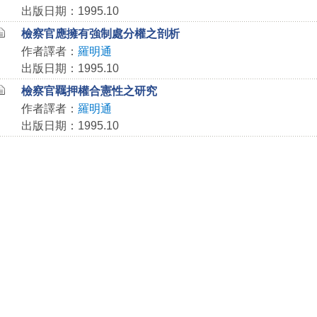
出版日期：1995.10
檢察官應擁有強制處分權之剖析
作者譯者：
羅明通
出版日期：1995.10
檢察官羈押權合憲性之研究
作者譯者：
羅明通
出版日期：1995.10