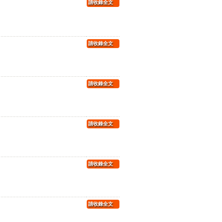
請收錄全文
請收錄全文
請收錄全文
請收錄全文
請收錄全文
請收錄全文