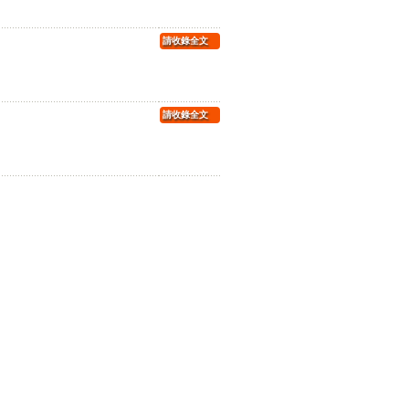
請收錄全文
請收錄全文