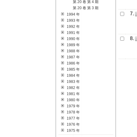
第 20 卷 第 4 期
第 20 卷 第 3 期
7.
1994 年
1993 年
1992 年
1991 年
8.
1990 年
1989 年
1988 年
1987 年
1986 年
1985 年
1984 年
1983 年
1982 年
1981 年
1980 年
1979 年
1978 年
1977 年
1976 年
1975 年