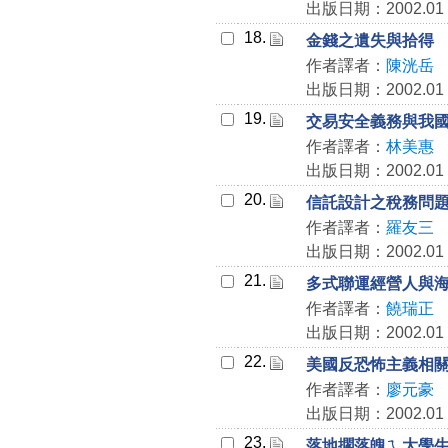
出版日期：2002.01
18.
金錢之遺失與拾得
作者譯者：
陳洸岳
出版日期：2002.01
19.
交易安全義務與我
作者譯者：
林美惠
出版日期：2002.01
20.
信託設計之稅務問
作者譯者：
羅友三
出版日期：2002.01
21.
多式聯運經營人與
作者譯者：
饒瑞正
出版日期：2002.01
22.
美國反恐怖主義相
作者譯者：
廖元豪
出版日期：2002.01
23.
落地擱落魄ㄟ大學