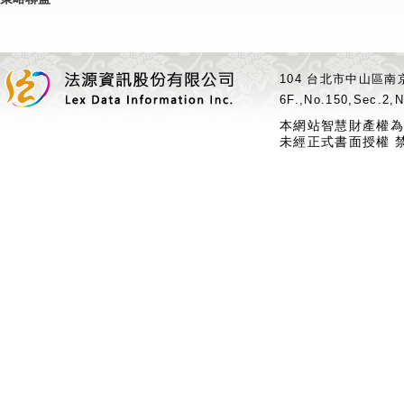
104 台北市中山區南京
6F.,No.150,Sec.2,N
本網站智慧財產權為
未經正式書面授權 