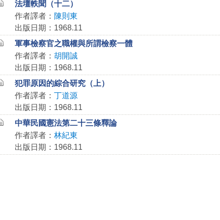
法壇軼聞（十二）
作者譯者：
陳則東
出版日期：1968.11
軍事檢察官之職權與所謂檢察一體
作者譯者：
胡開誠
出版日期：1968.11
犯罪原因的綜合研究（上）
作者譯者：
丁道源
出版日期：1968.11
中華民國憲法第二十三條釋論
作者譯者：
林紀東
出版日期：1968.11