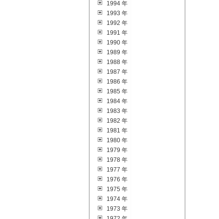
1994 年
1993 年
1992 年
1991 年
1990 年
1989 年
1988 年
1987 年
1986 年
1985 年
1984 年
1983 年
1982 年
1981 年
1980 年
1979 年
1978 年
1977 年
1976 年
1975 年
1974 年
1973 年
1972 年