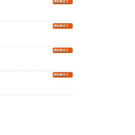
請收錄全文
請收錄全文
請收錄全文
請收錄全文