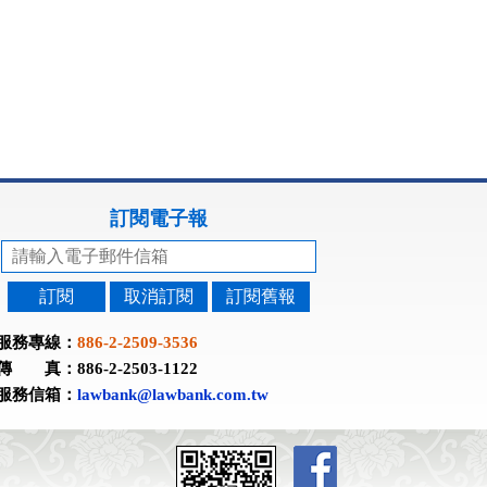
訂閱電子報
訂閱
取消訂閱
訂閱舊報
服務專線：
886-2-2509-3536
傳 真：886-2-2503-1122
服務信箱：
lawbank@lawbank.com.tw