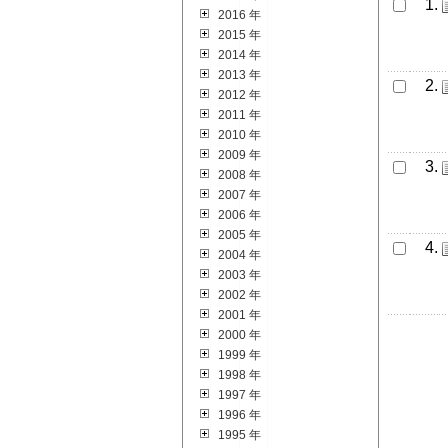
1.
2016 年
2015 年
2014 年
2013 年
2.
2012 年
2011 年
2010 年
2009 年
3.
2008 年
2007 年
2006 年
2005 年
4.
2004 年
2003 年
2002 年
2001 年
2000 年
1999 年
1998 年
1997 年
1996 年
1995 年