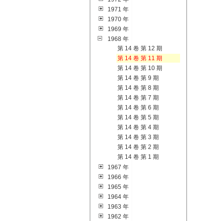
1971 年
1970 年
1969 年
1968 年
第 14 卷 第 12 期
第 14 卷 第 11 期
第 14 卷 第 10 期
第 14 卷 第 9 期
第 14 卷 第 8 期
第 14 卷 第 7 期
第 14 卷 第 6 期
第 14 卷 第 5 期
第 14 卷 第 4 期
第 14 卷 第 3 期
第 14 卷 第 2 期
第 14 卷 第 1 期
1967 年
1966 年
1965 年
1964 年
1963 年
1962 年