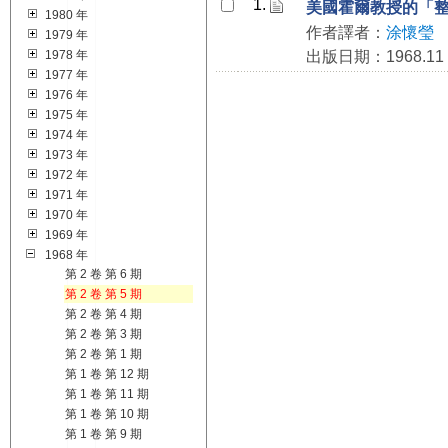
1.
美國霍爾教授的「
1980 年
作者譯者：
涂懷瑩
1979 年
1978 年
出版日期：1968.11
1977 年
1976 年
1975 年
1974 年
1973 年
1972 年
1971 年
1970 年
1969 年
1968 年
第 2 卷 第 6 期
第 2 卷 第 5 期
第 2 卷 第 4 期
第 2 卷 第 3 期
第 2 卷 第 1 期
第 1 卷 第 12 期
第 1 卷 第 11 期
第 1 卷 第 10 期
第 1 卷 第 9 期