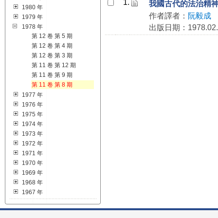
1.
我國古代的法治精
1980 年
作者譯者：
阮毅成
1979 年
1978 年
出版日期：1978.02.
第 12 卷 第 5 期
第 12 卷 第 4 期
第 12 卷 第 3 期
第 11 卷 第 12 期
第 11 卷 第 9 期
第 11 卷 第 8 期
1977 年
1976 年
1975 年
1974 年
1973 年
1972 年
1971 年
1970 年
1969 年
1968 年
1967 年