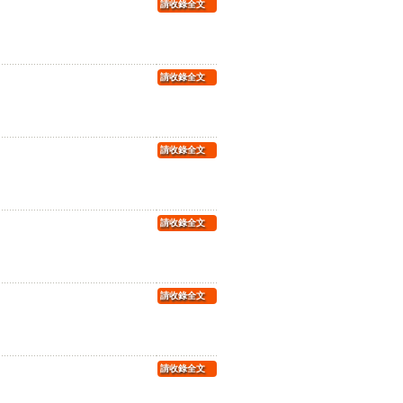
請收錄全文
請收錄全文
請收錄全文
請收錄全文
請收錄全文
請收錄全文