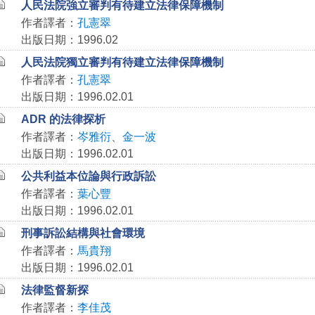
人民法院強立審判有待建立法律保障機制
作者譯者：
孔憲翠
出版日期：1996.02
人民法院獨立審判有待建立法律保障機制
作者譯者：
孔憲翠
出版日期：1996.02.01
ADR 的法律探析
作者譯者：
岑雅衍
、
金一波
出版日期：1996.02.01
公共利益本位論與行政訴訟
作者譯者：
葉心豐
出版日期：1996.02.01
刑事訴訟結構與社會環境
作者譯者：
馬貴翔
出版日期：1996.02.01
法律監督新探
作者譯者：
李佳茂