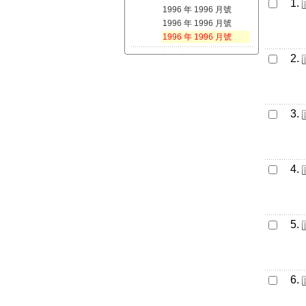
1.
1996 年 1996 月號
1996 年 1996 月號
1996 年 1996 月號
2.
3.
4.
5.
6.