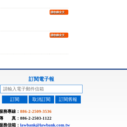
請收錄全文
請收錄全文
訂閱電子報
訂閱
取消訂閱
訂閱舊報
服務專線：
886-2-2509-3536
傳 真：886-2-2503-1122
服務信箱：
lawbank@lawbank.com.tw