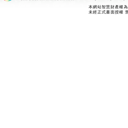
本網站智慧財產權為
未經正式書面授權 