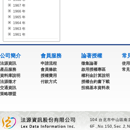
1967 年
1966 年
1965 年
1964 年
1963 年
1961 年
公司簡介
會員服務
論著授權
常
法源資訊
申請流程
徵集論著
使用
產品服務
會員條款
啟用授權專區
常見
資料庫說明
授權費用
權利金計算說明
法源徵才
付款方式
授權合約書下載
交通資訊
投稿基本資料表
策略聯盟
104 台北市中山區南京
6F.,No.150,Sec.2,N