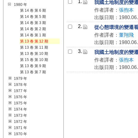
1.
我國土地制度的變
1980 年
作者譯者：
張煦本
第 14 卷 第 6 期
第 14 卷 第 5 期
出版日期：1980.06.
第 14 卷 第 3 期
2.
從心態環境的變遷
第 14 卷 第 2 期
作者譯者：
董翔飛
第 14 卷 第 1 期
第 13 卷 第 12 期
出版日期：1980.06.
第 13 卷 第 11 期
3.
我國土地制度的變
第 13 卷 第 10 期
作者譯者：
張煦本
第 15 卷 第 10 期
第 13 卷 第 9 期
出版日期：1980.06.
第 13 卷 第 7 期
1979 年
1978 年
1977 年
1976 年
1975 年
1974 年
1973 年
1972 年
1971 年
1970 年