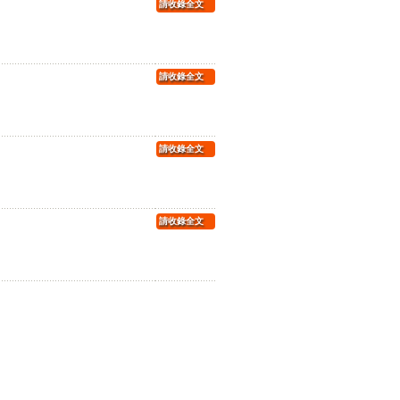
請收錄全文
請收錄全文
請收錄全文
請收錄全文