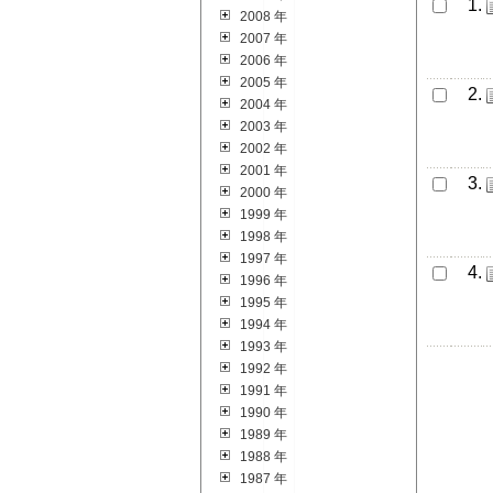
1.
2008 年
2007 年
2006 年
2005 年
2.
2004 年
2003 年
2002 年
2001 年
3.
2000 年
1999 年
1998 年
1997 年
4.
1996 年
1995 年
1994 年
1993 年
1992 年
1991 年
1990 年
1989 年
1988 年
1987 年