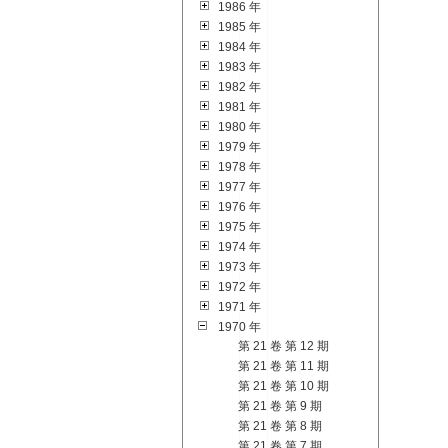
1986 年
1985 年
1984 年
1983 年
1982 年
1981 年
1980 年
1979 年
1978 年
1977 年
1976 年
1975 年
1974 年
1973 年
1972 年
1971 年
1970 年
第 21 卷 第 12 期
第 21 卷 第 11 期
第 21 卷 第 10 期
第 21 卷 第 9 期
第 21 卷 第 8 期
第 21 卷 第 7 期