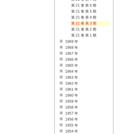
第 21 卷 第 6 期
第 21 卷 第 5 期
第 21 卷 第 4 期
第 21 卷 第 3 期
第 21 卷 第 2 期
第 21 卷 第 1 期
1969 年
1968 年
1967 年
1966 年
1965 年
1964 年
1963 年
1962 年
1961 年
1960 年
1959 年
1958 年
1957 年
1956 年
1955 年
1954 年