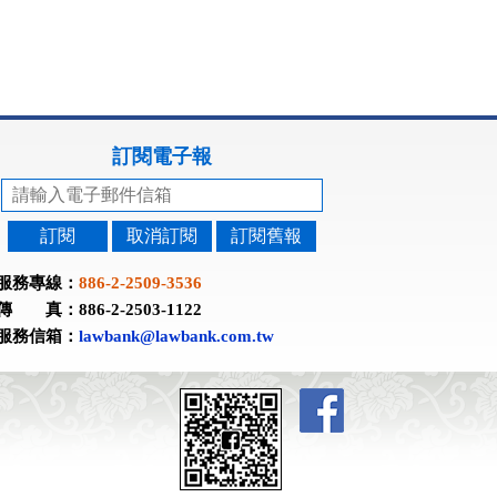
訂閱電子報
訂閱
取消訂閱
訂閱舊報
服務專線：
886-2-2509-3536
傳 真：886-2-2503-1122
服務信箱：
lawbank@lawbank.com.tw