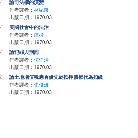
論司法權的演變
作者譯者：
林紀東
出版日期：1970.03
美國社會中的法治
作者譯者：
虞舜
出版日期：1970.03
論犯罪與刑罰
作者譯者：
何任清
出版日期：1970.03
論土地增值稅應否優先於抵押債權代為扣繳
作者譯者：
張俊雄
出版日期：1970.03