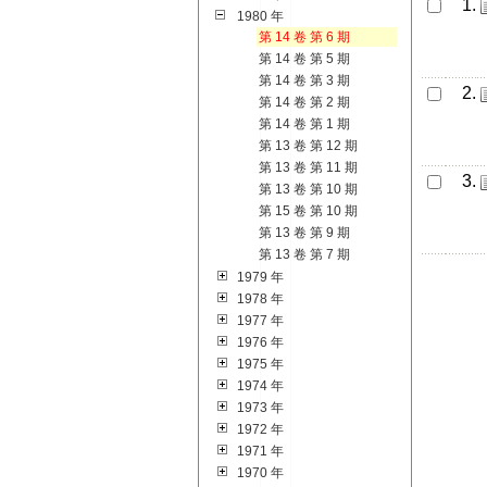
1.
1980 年
第 14 卷 第 6 期
第 14 卷 第 5 期
第 14 卷 第 3 期
2.
第 14 卷 第 2 期
第 14 卷 第 1 期
第 13 卷 第 12 期
第 13 卷 第 11 期
3.
第 13 卷 第 10 期
第 15 卷 第 10 期
第 13 卷 第 9 期
第 13 卷 第 7 期
1979 年
1978 年
1977 年
1976 年
1975 年
1974 年
1973 年
1972 年
1971 年
1970 年