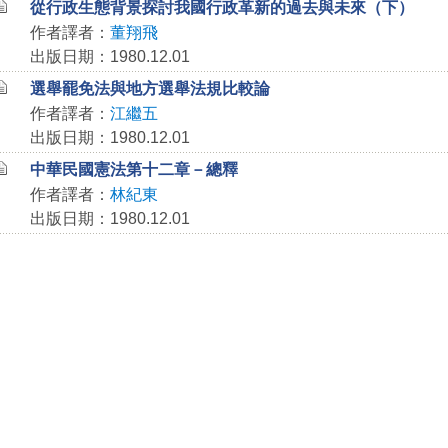
從行政生態背景探討我國行政革新的過去與未來（下）
作者譯者：
董翔飛
出版日期：1980.12.01
選舉罷免法與地方選舉法規比較論
作者譯者：
江繼五
出版日期：1980.12.01
中華民國憲法第十二章－總釋
作者譯者：
林紀東
出版日期：1980.12.01