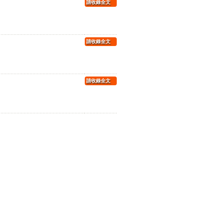
請收錄全文
請收錄全文
請收錄全文