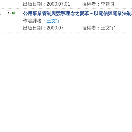
出版日期：2000.07.01
授權者：李建良
7.
公用事業管制與競爭理念之變革－以電信與電業法制
作者譯者：
王文宇
出版日期：2000.07
授權者：王文宇