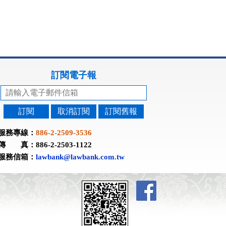
訂閱電子報
訂閱
取消訂閱
訂閱舊報
服務專線：
886-2-2509-3536
傳 真：886-2-2503-1122
服務信箱：
lawbank@lawbank.com.tw