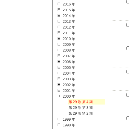
2016 年
2015 年
2014 年
2013 年
2012 年
2011 年
2010 年
2009 年
2008 年
2007 年
2006 年
2005 年
2004 年
2003 年
2002 年
2001 年
2000 年
第 29 卷 第 4 期
第 29 卷 第 3 期
第 29 卷 第 2 期
1999 年
1998 年