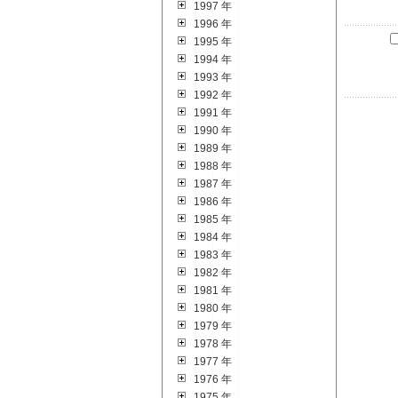
1997 年
1996 年
1995 年
1994 年
1993 年
1992 年
1991 年
1990 年
1989 年
1988 年
1987 年
1986 年
1985 年
1984 年
1983 年
1982 年
1981 年
1980 年
1979 年
1978 年
1977 年
1976 年
1975 年