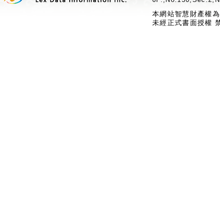
本網站智慧財產權為
未經正式書面授權 