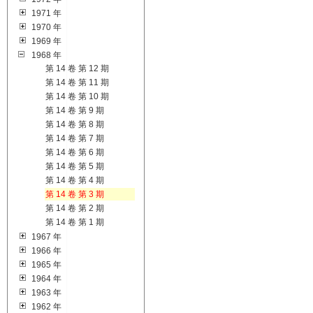
1971 年
1970 年
1969 年
1968 年
第 14 卷 第 12 期
第 14 卷 第 11 期
第 14 卷 第 10 期
第 14 卷 第 9 期
第 14 卷 第 8 期
第 14 卷 第 7 期
第 14 卷 第 6 期
第 14 卷 第 5 期
第 14 卷 第 4 期
第 14 卷 第 3 期
第 14 卷 第 2 期
第 14 卷 第 1 期
1967 年
1966 年
1965 年
1964 年
1963 年
1962 年