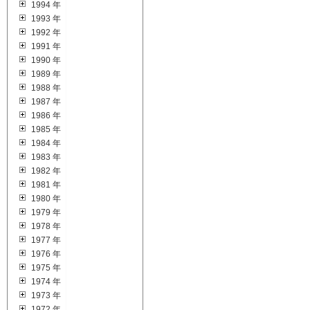
1994 年
1993 年
1992 年
1991 年
1990 年
1989 年
1988 年
1987 年
1986 年
1985 年
1984 年
1983 年
1982 年
1981 年
1980 年
1979 年
1978 年
1977 年
1976 年
1975 年
1974 年
1973 年
1972 年