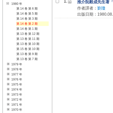
1.
推介阮毅成先生著
1980 年
作者譯者：
劉瓊
第 14 卷 第 6 期
第 14 卷 第 5 期
出版日期：1980.08.
第 14 卷 第 3 期
第 14 卷 第 2 期
第 14 卷 第 1 期
第 13 卷 第 12 期
第 13 卷 第 11 期
第 13 卷 第 10 期
第 15 卷 第 10 期
第 13 卷 第 9 期
第 13 卷 第 7 期
1979 年
1978 年
1977 年
1976 年
1975 年
1974 年
1973 年
1972 年
1971 年
1970 年