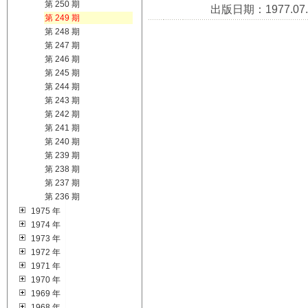
第 250 期
出版日期：1977.07.
第 249 期
第 248 期
第 247 期
第 246 期
第 245 期
第 244 期
第 243 期
第 242 期
第 241 期
第 240 期
第 239 期
第 238 期
第 237 期
第 236 期
1975 年
1974 年
1973 年
1972 年
1971 年
1970 年
1969 年
1968 年