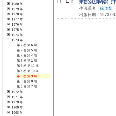
1.
宋朝的法律考試（
1980 年
作者譯者：
徐道鄰
1979 年
1978 年
出版日期：1973.03.
1977 年
1976 年
1975 年
1974 年
1973 年
第 7 卷 第 6 期
第 7 卷 第 5 期
第 7 卷 第 4 期
第 7 卷 第 1 期
第 6 卷 第 11 期
第 6 卷 第 10 期
第 6 卷 第 9 期
第 6 卷 第 8 期
第 6 卷 第 7 期
1972 年
1971 年
1970 年
1969 年
1968 年