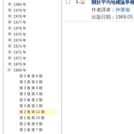
1.
關於平均地權論爭
1980 年
作者譯者：
仲肇湘
1979 年
1978 年
出版日期：1969.05
1977 年
1976 年
1975 年
1974 年
1973 年
1972 年
1971 年
1970 年
1969 年
第 3 卷 第 6 期
第 3 卷 第 5 期
第 3 卷 第 4 期
第 3 卷 第 3 期
第 3 卷 第 2 期
第 3 卷 第 1 期
第 2 卷 第 11 期
第 2 卷 第 10 期
第 2 卷 第 9 期
第 2 卷 第 7 期