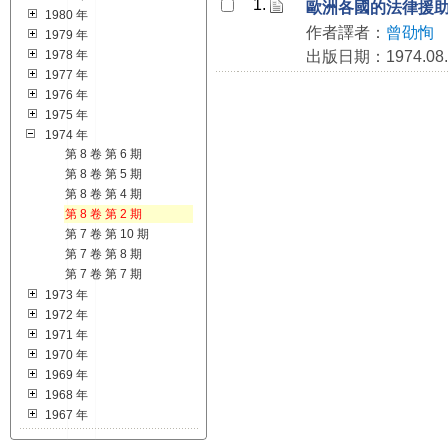
1.
歐洲各國的法律援
1980 年
作者譯者：
曾劭恂
1979 年
1978 年
出版日期：1974.08.
1977 年
1976 年
1975 年
1974 年
第 8 卷 第 6 期
第 8 卷 第 5 期
第 8 卷 第 4 期
第 8 卷 第 2 期
第 7 卷 第 10 期
第 7 卷 第 8 期
第 7 卷 第 7 期
1973 年
1972 年
1971 年
1970 年
1969 年
1968 年
1967 年