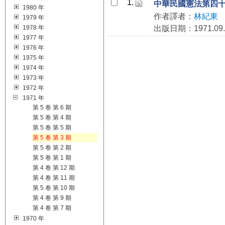
1.
中華民國憲法第四
1980 年
作者譯者：
林紀東
1979 年
1978 年
出版日期：1971.09.
1977 年
1976 年
1975 年
1974 年
1973 年
1972 年
1971 年
第 5 卷 第 6 期
第 5 卷 第 4 期
第 5 卷 第 5 期
第 5 卷 第 3 期
第 5 卷 第 2 期
第 5 卷 第 1 期
第 4 卷 第 12 期
第 4 卷 第 11 期
第 5 卷 第 10 期
第 4 卷 第 9 期
第 4 卷 第 7 期
1970 年