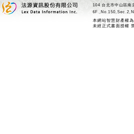
104 台北市中山區南京
6F.,No.150,Sec.2,N
本網站智慧財產權為
未經正式書面授權 