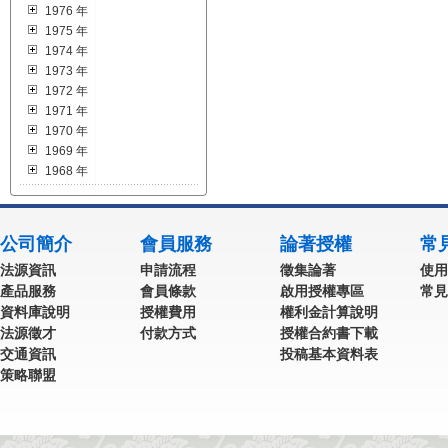
1976 年
1975 年
1974 年
1973 年
1972 年
1971 年
1970 年
1969 年
1968 年
公司簡介
會員服務
論著授權
常
法源資訊
申請流程
徵集論著
使用
產品服務
會員條款
啟用授權專區
常見
資料庫說明
授權費用
權利金計算說明
法源徵才
付款方式
授權合約書下載
交通資訊
投稿基本資料表
策略聯盟