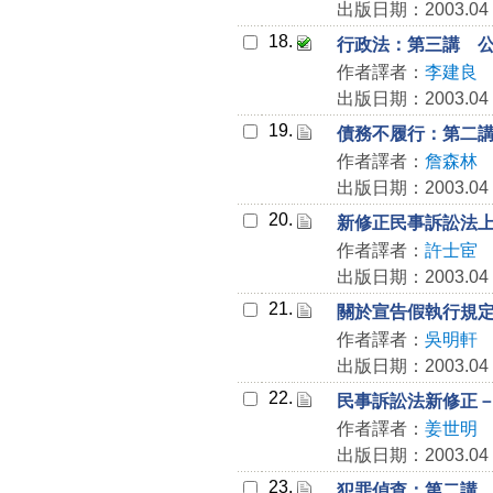
出版日期：2003.04
18.
行政法：第三講 
作者譯者：
李建良
出版日期：2003.04
19.
債務不履行：第二
作者譯者：
詹森林
出版日期：2003.04
20.
新修正民事訴訟法
作者譯者：
許士宦
出版日期：2003.04
21.
關於宣告假執行規
作者譯者：
吳明軒
出版日期：2003.04
22.
民事訴訟法新修正
作者譯者：
姜世明
出版日期：2003.04
23.
犯罪偵查：第二講