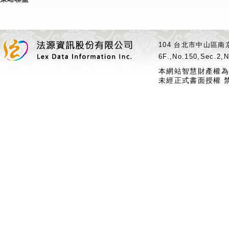
104 台北市中山區南京
6F.,No.150,Sec.2,N
本網站智慧財產權為
未經正式書面授權 