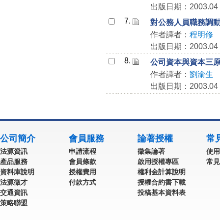
出版日期：2003.04
7.
對公務人員職務調
作者譯者：
程明修
出版日期：2003.04
8.
公司資本與資本三
作者譯者：
劉渝生
出版日期：2003.04
公司簡介
會員服務
論著授權
常
法源資訊
申請流程
徵集論著
使用
產品服務
會員條款
啟用授權專區
常見
資料庫說明
授權費用
權利金計算說明
法源徵才
付款方式
授權合約書下載
交通資訊
投稿基本資料表
策略聯盟