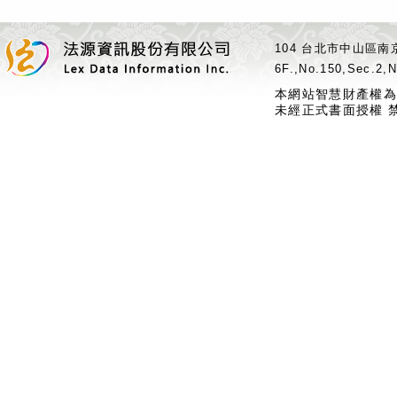
104 台北市中山區南京
6F.,No.150,Sec.2,N
本網站智慧財產權為
未經正式書面授權 