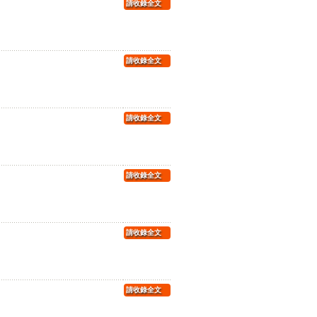
請收錄全文
請收錄全文
請收錄全文
請收錄全文
請收錄全文
請收錄全文