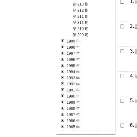
1.
第 213 期
第 212 期
第 211 期
第 311 期
2.
第 210 期
第 209 期
1999 年
1998 年
3.
1997 年
1996 年
1995 年
1994 年
4.
1993 年
1992 年
1991 年
1990 年
5.
1989 年
1988 年
1987 年
1986 年
6.
1985 年