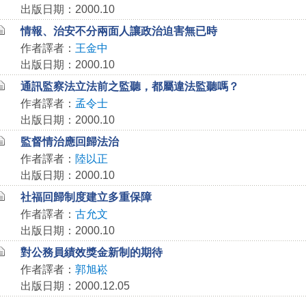
出版日期：2000.10
情報、治安不分兩面人讓政治迫害無已時
作者譯者：
王金中
出版日期：2000.10
通訊監察法立法前之監聽，都屬違法監聽嗎？
作者譯者：
孟令士
出版日期：2000.10
監督情治應回歸法治
作者譯者：
陸以正
出版日期：2000.10
社福回歸制度建立多重保障
作者譯者：
古允文
出版日期：2000.10
對公務員績效獎金新制的期待
作者譯者：
郭旭崧
出版日期：2000.12.05