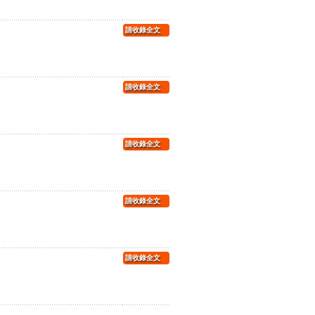
請收錄全文
請收錄全文
請收錄全文
請收錄全文
請收錄全文