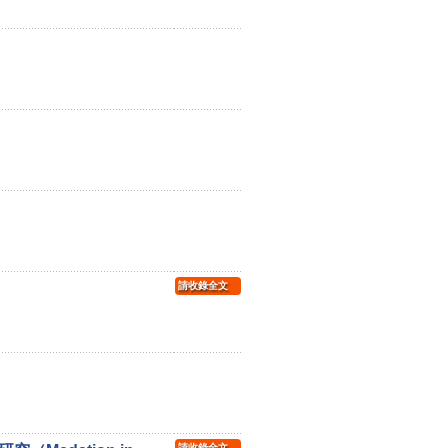
請收錄全文
請收錄全文