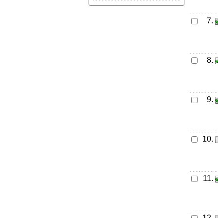
7.
8.
9.
10.
11.
12.