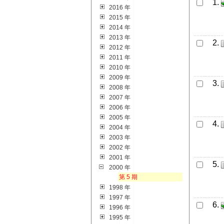
1.
2016 年
2015 年
2014 年
2013 年
2.
2012 年
2011 年
2010 年
2009 年
3.
2008 年
2007 年
2006 年
2005 年
4.
2004 年
2003 年
2002 年
2001 年
5.
2000 年
第 5 期
1998 年
1997 年
6.
1996 年
1995 年