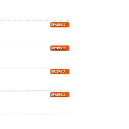
請收錄全文
請收錄全文
請收錄全文
請收錄全文