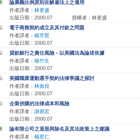
論廣義比例原則在解雇法上之適用
作者譯者：
林更盛
出版日期：2000.07
授權者：林更盛
電子商務契約成立及其付款之問題
作者譯者：
楊芳賢
出版日期：2000.07
貸款銀行之責任風險－以美國法為論述依據
作者譯者：
楊竹生
出版日期：2000.07
美國職業運動選手契約法律爭議之探討
作者譯者：
林振煌
出版日期：2000.07
企業併購的法律成本和風險
作者譯者：
謝易宏
出版日期：2000.07
論有限公司之退股與除名及其法政策上之建議
作者譯者：
楊君仁