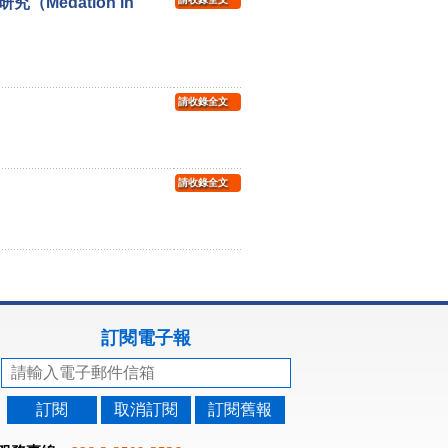
edation in
請收錄全文
請收錄全文
訂閱電子報
訂閱
取消訂閱
訂閱舊報