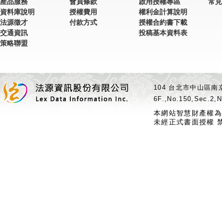
產品服務
會員條款
啟用授權專區
常見
資料庫說明
授權費用
權利金計算說明
法源徵才
付款方式
授權合約書下載
交通資訊
投稿基本資料表
策略聯盟
104 台北市中山區南京
6F.,No.150,Sec.2,N
本網站智慧財產權為
未經正式書面授權 