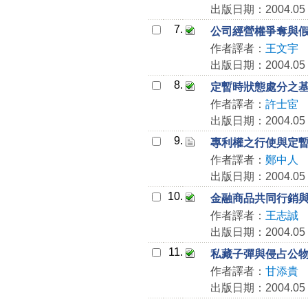
出版日期：2004.05
7.
公司經營權爭奪與
作者譯者：
王文宇
出版日期：2004.05
8.
定暫時狀態處分之
作者譯者：
許士宦
出版日期：2004.05
9.
專利權之行使與定
作者譯者：
鄭中人
出版日期：2004.05
10.
金融商品共同行銷
作者譯者：
王志誠
出版日期：2004.05
11.
私藏子彈與侵占公
作者譯者：
甘添貴
出版日期：2004.05