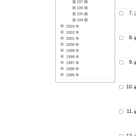
第 107 期
第 106 期
7.
第 105 期
第 104 期
2003 年
2002 年
8.
2001 年
2000 年
1999 年
1998 年
9.
1997 年
1996 年
1995 年
10.
11.
12.