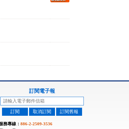
訂閱電子報
訂閱
取消訂閱
訂閱舊報
服務專線：
886-2-2509-3536