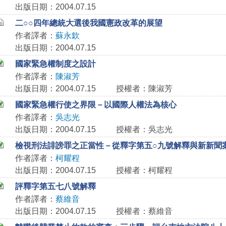
出版日期：2004.07.15
二○○四年總統大選後我國憲政改革的展望
作者譯者：
蘇永欽
出版日期：2004.07.15
國家緊急權制度之設計
作者譯者：
陳淑芳
出版日期：2004.07.15
授權者：陳淑芳
國家緊急權行使之界限－以國際人權法為核心
作者譯者：
吳志光
出版日期：2004.07.15
授權者：吳志光
檢視刑法誹謗罪之正當性－從釋字第五○九號解釋與新新聞
作者譯者：
柯耀程
出版日期：2004.07.15
授權者：柯耀程
評釋字第五七八號解釋
作者譯者：
蔡維音
出版日期：2004.07.15
授權者：蔡維音