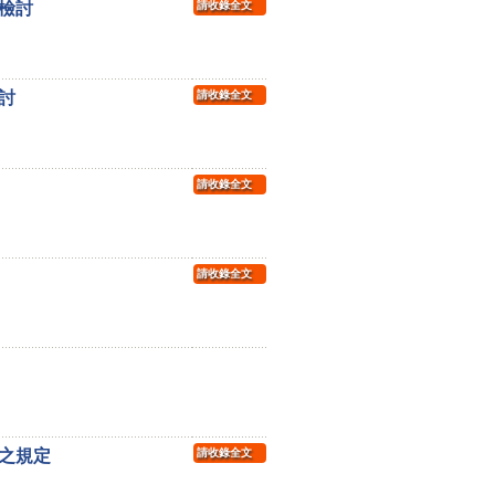
檢討
請收錄全文
討
請收錄全文
請收錄全文
請收錄全文
之規定
請收錄全文