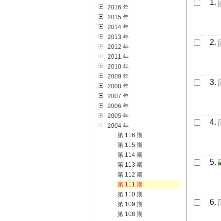
1.
2016 年
2015 年
2014 年
2013 年
2.
2012 年
2011 年
2010 年
2009 年
3.
2008 年
2007 年
2006 年
2005 年
4.
2004 年
第 116 期
第 115 期
第 114 期
5.
第 113 期
第 112 期
第 111 期
第 110 期
6.
第 109 期
第 108 期