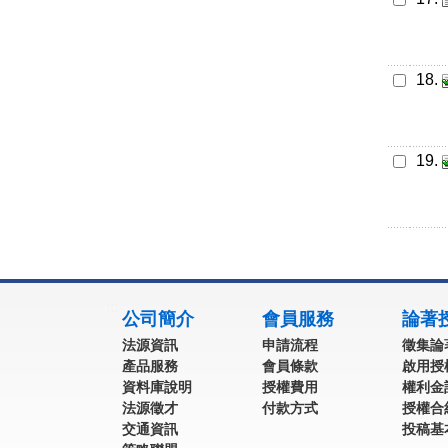
18.
19.
:::
公司簡介
會員服務
論著
法源資訊
申請流程
徵集論
產品服務
會員條款
啟用授
資料庫說明
授權費用
權利金
法源徵才
付款方式
授權合
交通資訊
投稿基