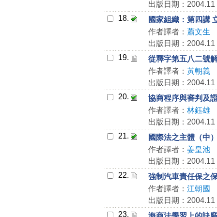
出版日期：2004.11
18.
國家組織：第四講 
作者譯者：
蕭文生
出版日期：2004.11
19.
從釋字第五八二號
作者譯者：
黃朝義
出版日期：2004.11
20.
協商程序與審判及
作者譯者：
林鈺雄
出版日期：2004.11
21.
國際法之主體（中
作者譯者：
姜皇池
出版日期：2004.11
22.
強制汽車責任保之
作者譯者：
江朝國
出版日期：2004.11
23.
海商法學習上的訣