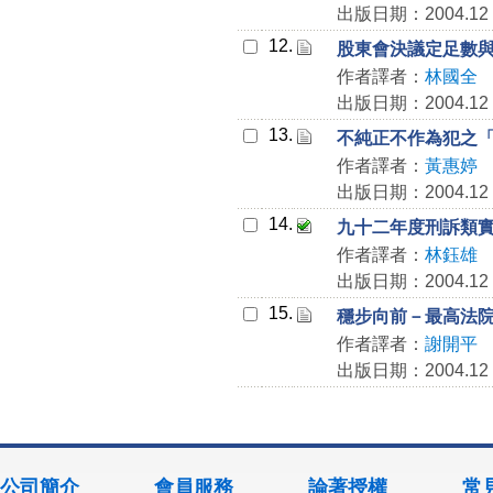
出版日期：2004.12
12.
股東會決議定足數
作者譯者：
林國全
出版日期：2004.12
13.
不純正不作為犯之
作者譯者：
黃惠婷
出版日期：2004.12
14.
九十二年度刑訴類
作者譯者：
林鈺雄
出版日期：2004.12
15.
穩步向前－最高法
作者譯者：
謝開平
出版日期：2004.12
公司簡介
會員服務
論著授權
常