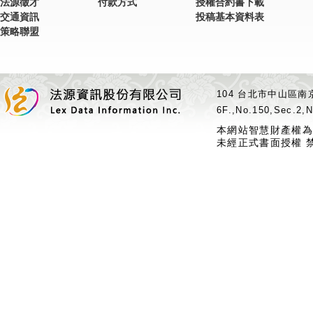
法源徵才
付款方式
授權合約書下載
交通資訊
投稿基本資料表
策略聯盟
104 台北市中山區南京
6F.,No.150,Sec.2,N
本網站智慧財產權為
未經正式書面授權 