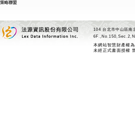
策略聯盟
104 台北市中山區南京
6F.,No.150,Sec.2,N
本網站智慧財產權為
未經正式書面授權 