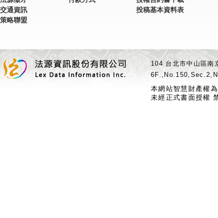
交通資訊
投稿基本資料表
策略聯盟
104 台北市中山區南京
6F.,No.150,Sec.2,N
本網站智慧財產權為
未經正式書面授權 