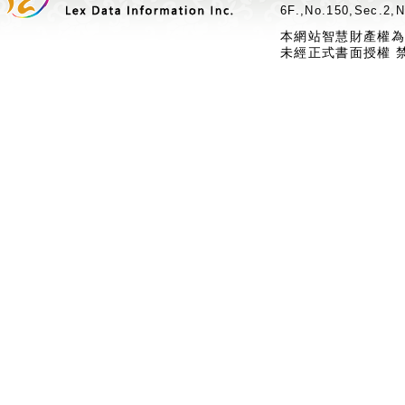
6F.,No.150,Sec.2,N
本網站智慧財產權為
未經正式書面授權 