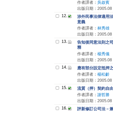
作者譯者：
吳啟賓
出版日期：2005.08
12.
涉外民事法律適用
意義
作者譯者：
林秀雄
出版日期：2005.08
13.
告知後同意法則之
釋
作者譯者：
楊秀儀
出版日期：2005.08
14.
應有部分設定抵押
作者譯者：
楊松齡
出版日期：2005.08
15.
流質（押）契約自
作者譯者：
謝哲勝
出版日期：2005.08
16.
評新修訂公司法－