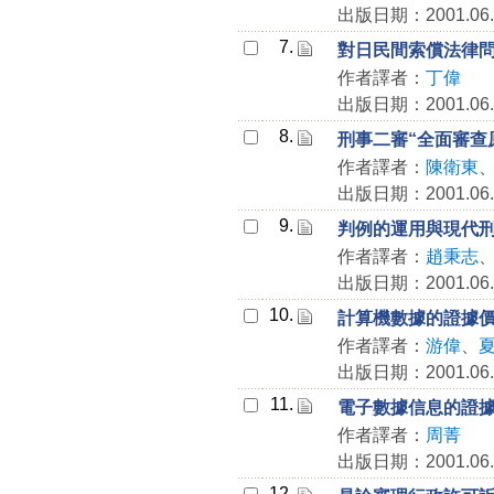
出版日期：2001.06.
7.
對日民間索償法律
作者譯者：
丁偉
出版日期：2001.06.
8.
刑事二審“全面審查
作者譯者：
陳衛東
出版日期：2001.06.
9.
判例的運用與現代
作者譯者：
趙秉志
出版日期：2001.06.
10.
計算機數據的證據
作者譯者：
游偉
、
出版日期：2001.06.
11.
電子數據信息的證據效
作者譯者：
周菁
出版日期：2001.06.
12.