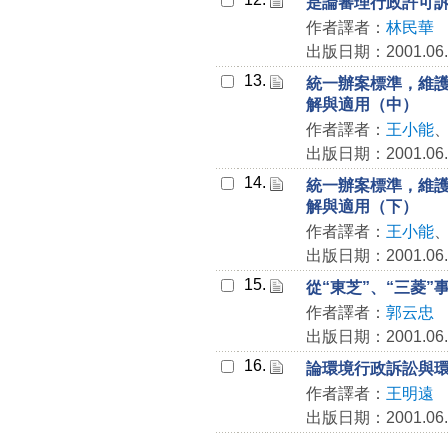
是論審理行政許可
作者譯者：
林民華
出版日期：2001.06.
13.
統一辦案標準，維護
解與適用（中）
作者譯者：
王小能
出版日期：2001.06.
14.
統一辦案標準，維護
解與適用（下）
作者譯者：
王小能
出版日期：2001.06.
15.
從“東芝”、“三菱
作者譯者：
郭云忠
出版日期：2001.06.
16.
論環境行政訴訟與
作者譯者：
王明遠
出版日期：2001.06.