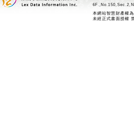
6F.,No.150,Sec.2,N
本網站智慧財產權為
未經正式書面授權 