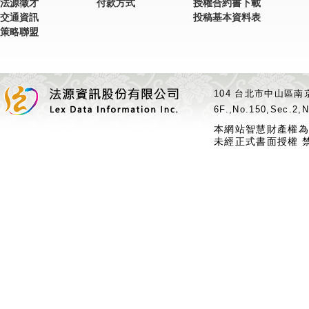
法源徵才
付款方式
授權合約書下載
交通資訊
投稿基本資料表
策略聯盟
104 台北市中山區南京
6F.,No.150,Sec.2,N
本網站智慧財產權為
未經正式書面授權 