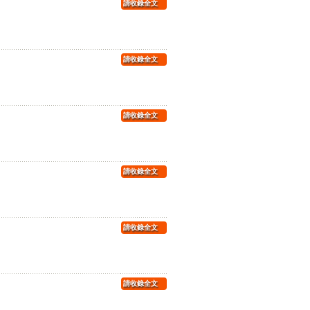
請收錄全文
請收錄全文
請收錄全文
請收錄全文
請收錄全文
請收錄全文