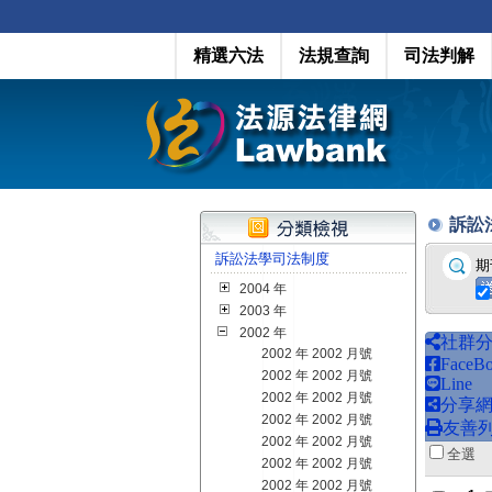
精選六法
法規查詢
司法判解
訴訟法學
訴訟法學司法制度
期
2004 年
2003 年
2002 年
社群
2002 年 2002 月號
FaceB
2002 年 2002 月號
Line
2002 年 2002 月號
分享
2002 年 2002 月號
友善
2002 年 2002 月號
全
2002 年 2002 月號
2002 年 2002 月號