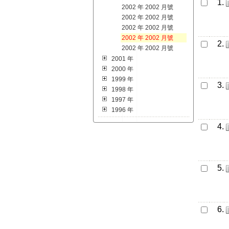
1.
2002 年 2002 月號
2002 年 2002 月號
2002 年 2002 月號
2002 年 2002 月號
2.
2002 年 2002 月號
2001 年
2000 年
1999 年
3.
1998 年
1997 年
1996 年
4.
5.
6.