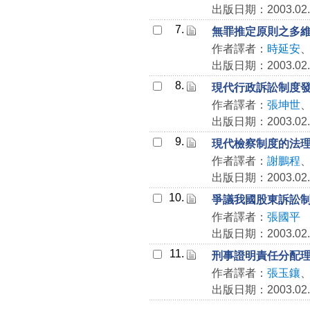
出版日期：2003.02.
7.
無罪推定原則之多
作者譯者：
時延安
出版日期：2003.02.
8.
現代行政訴訟制度
作者譯者：
張坤世
出版日期：2003.02.
9.
現代檢察制度的法
作者譯者：
謝鵬程
出版日期：2003.02.
10.
爭議我國股東訴訟
作者譯者：
張國平
出版日期：2003.02.
11.
刑事證明責任分配
作者譯者：
張玉鑲
出版日期：2003.02.