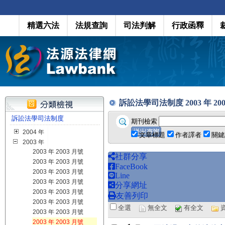
精選六法
法規查詢
司法判解
行政函釋
訴訟法學司法制度 2003 年 2003 月
訴訟法學司法制度
期刊檢索
2004 年
文章標題
作者譯者
關鍵
2003 年
2003 年 2003 月號
社群分享
2003 年 2003 月號
FaceBook
2003 年 2003 月號
Line
2003 年 2003 月號
分享網址
2003 年 2003 月號
友善列印
2003 年 2003 月號
全選
無全文
有全文
2003 年 2003 月號
2003 年 2003 月號