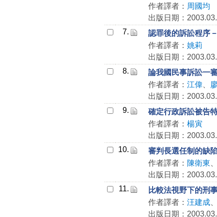
作者譯者：
周國均
出版日期：2003.03.
7.
認罪後的訴訟程序
作者譯者：
姚莉
出版日期：2003.03.
8.
論我國民事訴訟一
作者譯者：
江偉
、
出版日期：2003.03.
9.
確定行政訴訟被告
作者譯者：
楊寅
出版日期：2003.03.
10.
審判長選任制的缺
作者譯者：
陳衛東
出版日期：2003.03.
11.
比較法視野下的刑
作者譯者：
汪建成
出版日期：2003.03.