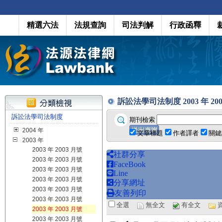
精選六法
法規查詢
司法判解
行政函釋
訴訟法學司法制度 2003 年 2003 月
訴訟法學司法制度
期刊檢索
2004 年
文章標題
作者譯者
關鍵
2003 年
2003 年 2003 月號
社群分享
2003 年 2003 月號
FaceBook
2003 年 2003 月號
Line
2003 年 2003 月號
分享網址
2003 年 2003 月號
友善列印
2003 年 2003 月號
全選
無全文
有全文
2003 年 2003 月號
2003 年 2003 月號