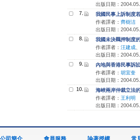
出版日期：2004.05.
7.
我國民事上訴制度
作者譯者：
齊樹洁
出版日期：2004.05.
8.
我國未決羈押制度
作者譯者：
汪建成
出版日期：2004.05.
9.
內地與香港民事訴
作者譯者：
胡宜奎
出版日期：2004.05.
10.
海峽兩岸仲裁立法
作者譯者：
王利明
出版日期：2004.05.
公司簡介
會員服務
論著授權
常