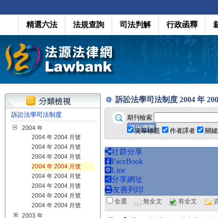
精選六法
法規查詢
司法判解
行政函釋
訴訟法學司法制度 2004 年 2004 月
訴訟法學司法制度
期刊檢索
2004 年
文章標題
作者譯者
關鍵
2004 年 2004 月號
2004 年 2004 月號
社群分享
2004 年 2004 月號
FaceBook
2004 年 2004 月號
Line
2004 年 2004 月號
分享網址
2004 年 2004 月號
友善列印
2004 年 2004 月號
全選
無全文
有全文
2004 年 2004 月號
2003 年