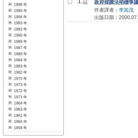
1.
政府採購法招標爭
1996 年
作者譯者：
李嵩茂
1995 年
1994 年
出版日期：2000.07.
1993 年
1992 年
1990 年
1989 年
1987 年
1986 年
1984 年
1983 年
1982 年
1975 年
1973 年
1972 年
1971 年
1964 年
1963 年
1961 年
1960 年
1958 年