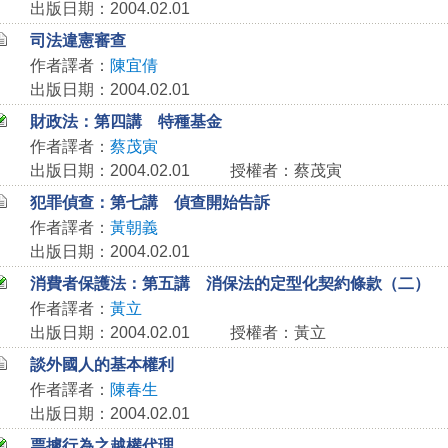
出版日期：2004.02.01
司法違憲審查
作者譯者：
陳宜倩
出版日期：2004.02.01
財政法：第四講 特種基金
作者譯者：
蔡茂寅
出版日期：2004.02.01
授權者：蔡茂寅
犯罪偵查：第七講 偵查開始告訴
作者譯者：
黃朝義
出版日期：2004.02.01
消費者保護法：第五講 消保法的定型化契約條款（二）
作者譯者：
黃立
出版日期：2004.02.01
授權者：黃立
談外國人的基本權利
作者譯者：
陳春生
出版日期：2004.02.01
票據行為之越權代理