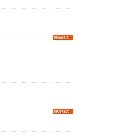
請收錄全文
請收錄全文