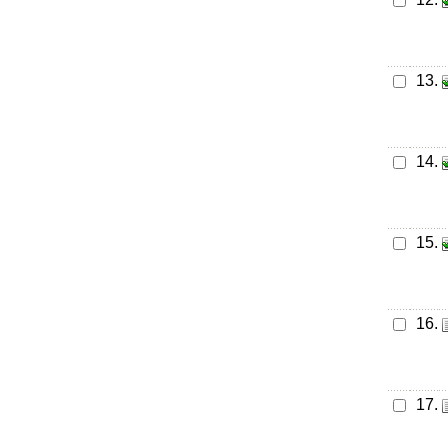
13.
14.
15.
16.
17.