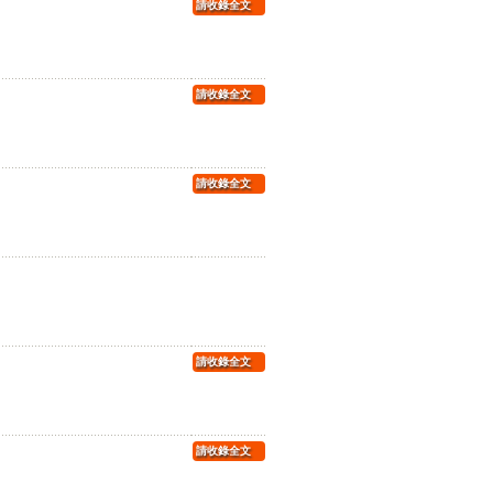
請收錄全文
請收錄全文
請收錄全文
請收錄全文
請收錄全文