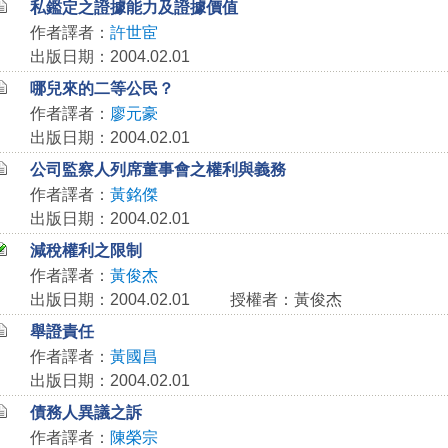
私鑑定之證據能力及證據價值
作者譯者：
許世宦
出版日期：2004.02.01
哪兒來的二等公民？
作者譯者：
廖元豪
出版日期：2004.02.01
公司監察人列席董事會之權利與義務
作者譯者：
黃銘傑
出版日期：2004.02.01
減稅權利之限制
作者譯者：
黃俊杰
出版日期：2004.02.01
授權者：黃俊杰
舉證責任
作者譯者：
黃國昌
出版日期：2004.02.01
債務人異議之訴
作者譯者：
陳榮宗