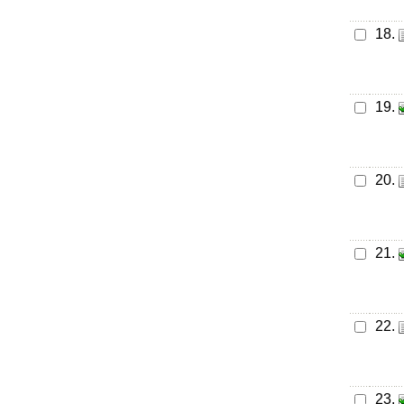
18.
19.
20.
21.
22.
23.