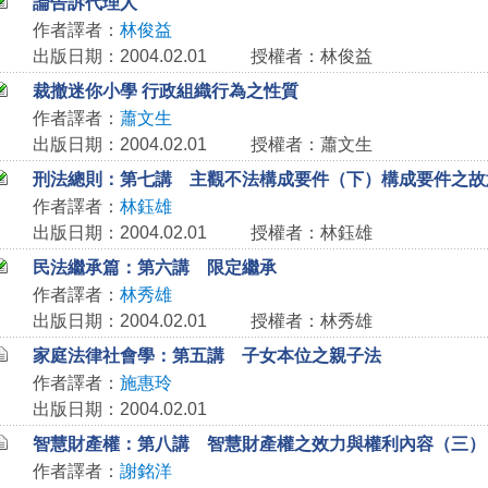
論告訴代理人
作者譯者：
林俊益
出版日期：2004.02.01
授權者：林俊益
裁撤迷你小學 行政組織行為之性質
作者譯者：
蕭文生
出版日期：2004.02.01
授權者：蕭文生
刑法總則：第七講 主觀不法構成要件（下）構成要件之故
作者譯者：
林鈺雄
出版日期：2004.02.01
授權者：林鈺雄
民法繼承篇：第六講 限定繼承
作者譯者：
林秀雄
出版日期：2004.02.01
授權者：林秀雄
家庭法律社會學：第五講 子女本位之親子法
作者譯者：
施惠玲
出版日期：2004.02.01
智慧財產權：第八講 智慧財產權之效力與權利內容（三）
作者譯者：
謝銘洋