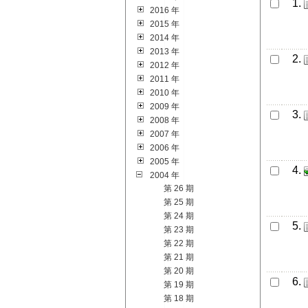
1.
2016 年
2015 年
2014 年
2013 年
2.
2012 年
2011 年
2010 年
2009 年
3.
2008 年
2007 年
2006 年
2005 年
4.
2004 年
第 26 期
第 25 期
第 24 期
5.
第 23 期
第 22 期
第 21 期
第 20 期
6.
第 19 期
第 18 期