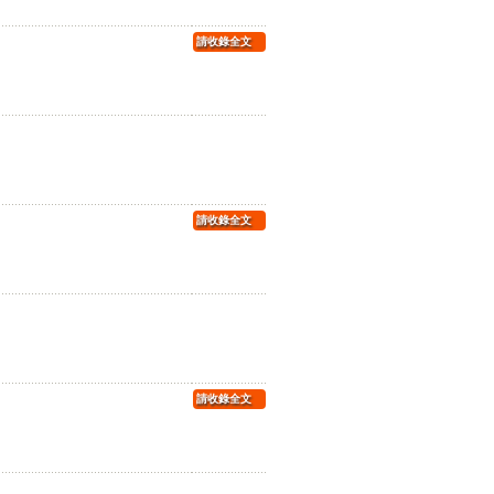
請收錄全文
請收錄全文
請收錄全文