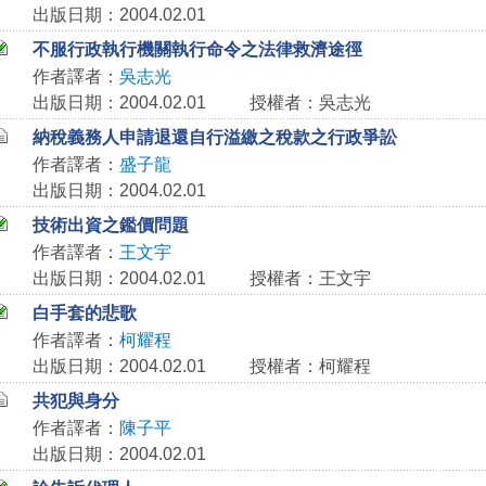
出版日期：2004.02.01
不服行政執行機關執行命令之法律救濟途徑
作者譯者：
吳志光
出版日期：2004.02.01
授權者：吳志光
納稅義務人申請退還自行溢繳之稅款之行政爭訟
作者譯者：
盛子龍
出版日期：2004.02.01
技術出資之鑑價問題
作者譯者：
王文宇
出版日期：2004.02.01
授權者：王文宇
白手套的悲歌
作者譯者：
柯耀程
出版日期：2004.02.01
授權者：柯耀程
共犯與身分
作者譯者：
陳子平
出版日期：2004.02.01