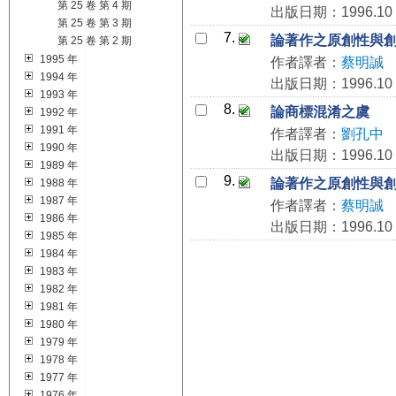
第 25 卷 第 4 期
出版日期：1996.10
第 25 卷 第 3 期
7.
論著作之原創性與
第 25 卷 第 2 期
1995 年
作者譯者：
蔡明誠
1994 年
出版日期：1996.10
1993 年
8.
論商標混淆之虞
1992 年
1991 年
作者譯者：
劉孔中
1990 年
出版日期：1996.10
1989 年
9.
論著作之原創性與
1988 年
1987 年
作者譯者：
蔡明誠
1986 年
出版日期：1996.10
1985 年
1984 年
1983 年
1982 年
1981 年
1980 年
1979 年
1978 年
1977 年
1976 年