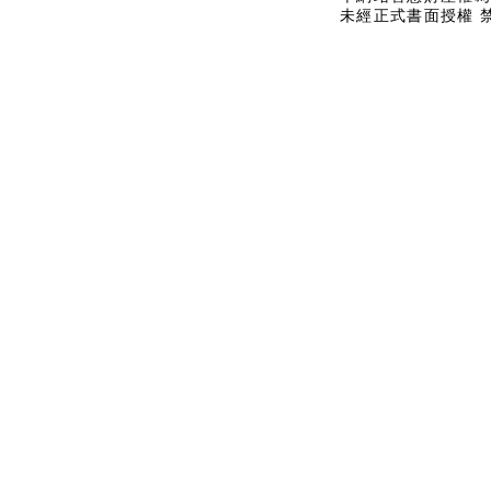
未經正式書面授權 