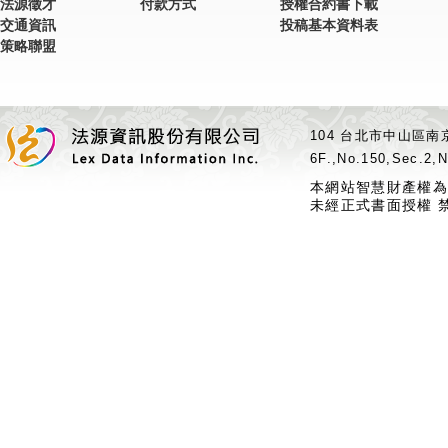
法源徵才
付款方式
授權合約書下載
交通資訊
投稿基本資料表
策略聯盟
104 台北市中山區南京
6F.,No.150,Sec.2,N
本網站智慧財產權為
未經正式書面授權 