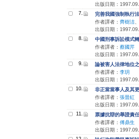
出版日期：1997.09.
7.
完善我國強制執行
作者譯者：
齊樹洁
出版日期：1997.09.
8.
中國刑事訴訟模式
作者譯者：
蔡國芹
出版日期：1997.09.
9.
論被害人法律地位
作者譯者：
李玥
出版日期：1997.09.
10.
非正當當事人及其
作者譯者：
張晉紅
出版日期：1997.09.
11.
票據抗辯的舉證責
作者譯者：
傅鼎生
出版日期：1997.09.
12.